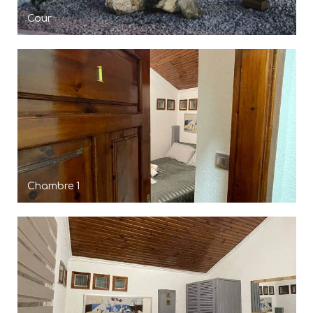
Cour
Chambre 1