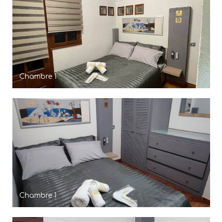
Chambre 1
Chambre 1