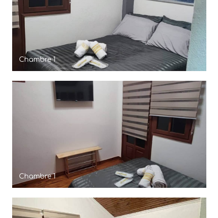
Chambre 1
Chambre 1