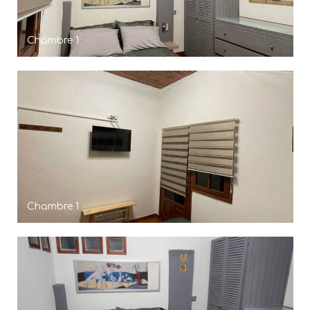
Chambre 1
Chambre 1