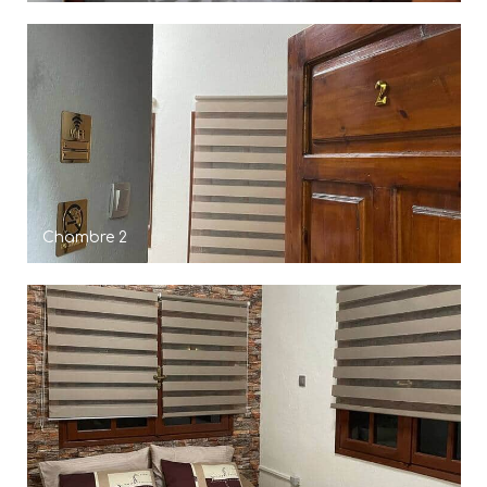
Chambre 2