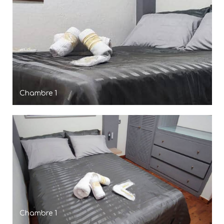
Chambre 1
Chambre 1