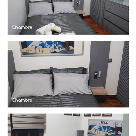
Chambre 1
Chambre 1