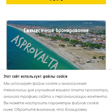
Ежемесячное бронирование
Сэкономить до
Этот сайт использует файлы cookie
15%
Мы используем файлы cookie и аналогичные
технологии для улучшения вашего опыта просмотра,
анализа трафика сайта и персонализации контента.
Вы можете настроить параметры файлов cookie
ниже. Обратите внимание, что блокировка