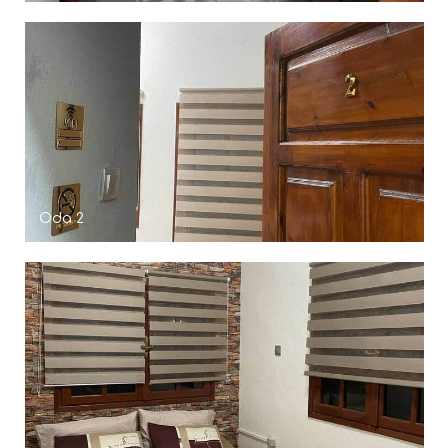
Oda 2